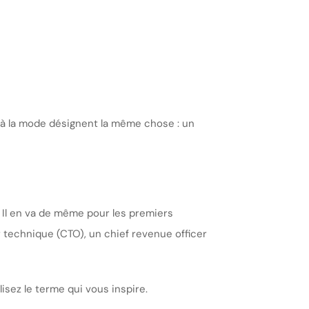
 à la mode désignent la même chose : un
 Il en va de même pour les premiers
r technique (CTO), un chief revenue officer
isez le terme qui vous inspire.