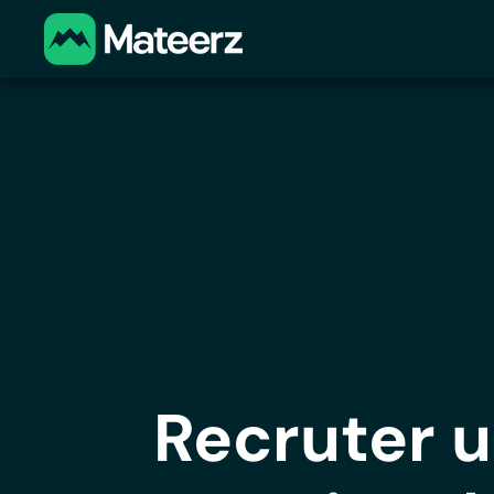
Recruter 