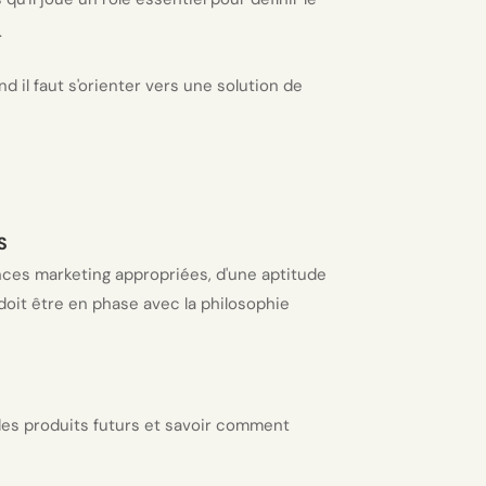
.
 il faut s'orienter vers une solution de
S
ces marketing appropriées, d'une aptitude
 doit être en phase avec la philosophie
 des produits futurs et savoir comment