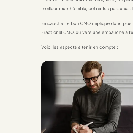
meilleur marché cible, définir les personas, 
Embaucher le bon CMO implique donc plusieur
Fractional CMO, ou vers une embauche à te
Voici les aspects à tenir en compte :