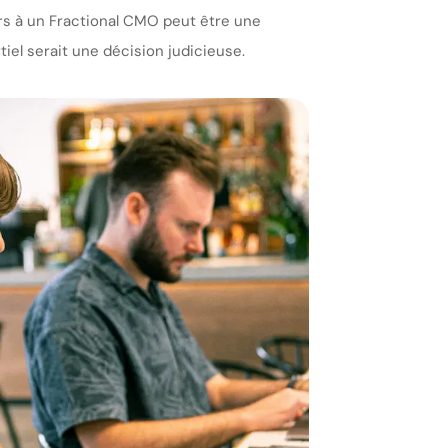
urs à un Fractional CMO peut être une
tiel serait une décision judicieuse.