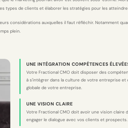
les types de clients et élaborer les stratégies pour les atteindre
s considérations auxquelles il faut réfléchir. Notamment quand
mps plein.
UNE INTÉGRATION COMPÉTENCES ÉLEVÉE
Votre Fractional CMO doit disposer des compéten
à s'intégrer dans la culture de votre entreprise et
globale de votre entreprise.
UNE VISION CLAIRE
Votre Fractional CMO doit avoir une vision claire
engager le dialogue avec vos clients et prospects.