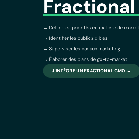
Fractiona
→ Définir les priorités en matière de marke
→ Identifier les publics cibles
→ Superviser les canaux marketing
→ Élaborer des plans de go-to-market
J'INTÈGRE UN FRACTIONAL CMO →