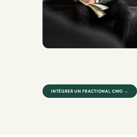
INTÉGRER UN FRACTIONAL CMO →