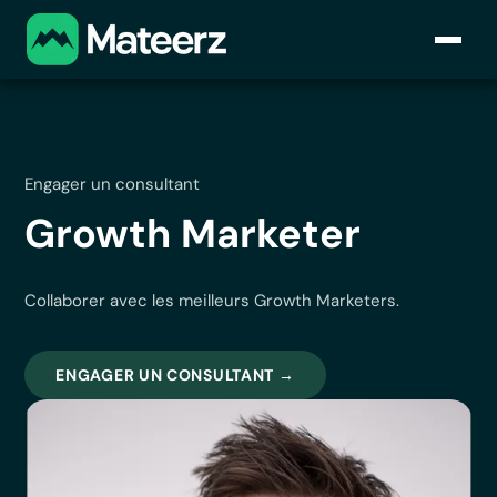
Engager un consultant
Growth Marketer
Collaborer avec les meilleurs Growth Marketers.
ENGAGER UN CONSULTANT →