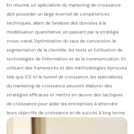
En résumé, un spécialiste du marketing de croissance
doit posséder un large éventail de compétences
techniques, allant de l'analyse des données à la
modélisation quantitative, en passant par la stratégie
cross-canal, l'optimisation du taux de conversion, la
segmentation de la clientèle, les tests et l'utilisation de
technologies de l'information et de la communication. En
utilisant des frameworks et des méthodologies éprouvés
tels que ICE et le tunnel de croissance, les spécialistes
du marketing de croissance peuvent élaborer des
stratégies efficaces et mettre en œuvre des tactiques
de croissance pour aider les entreprises à atteindre
leurs objectifs de croissance et de succès à long terme.