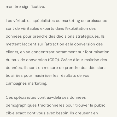
manière significative.
Les véritables spécialistes du marketing de croissance
sont de véritables experts dans l'exploitation des
données pour prendre des décisions stratégiques. Ils
mettent l'accent sur l'attraction et la conversion des
clients, en se concentrant notamment sur l'optimisation
du taux de conversion (CRO). Grâce à leur maîtrise des
données, ils sont en mesure de prendre des décisions
éclairées pour maximiser les résultats de vos
campagnes marketing.
Ces spécialistes vont au-delà des données
démographiques traditionnelles pour trouver le public
cible exact dont vous avez besoin. Ils creusent en