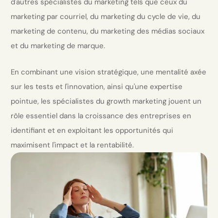
d'autres spécialistes du marketing tels que ceux du
marketing par courriel, du marketing du cycle de vie, du
marketing de contenu, du marketing des médias sociaux
et du marketing de marque.
En combinant une vision stratégique, une mentalité axée
sur les tests et l'innovation, ainsi qu'une expertise
pointue, les spécialistes du growth marketing jouent un
rôle essentiel dans la croissance des entreprises en
identifiant et en exploitant les opportunités qui
maximisent l'impact et la rentabilité.