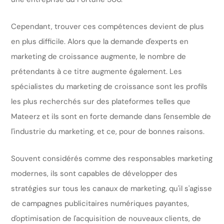
Cependant, trouver ces compétences devient de plus
en plus difficile. Alors que la demande d'experts en
marketing de croissance augmente, le nombre de
prétendants à ce titre augmente également. Les
spécialistes du marketing de croissance sont les profils
les plus recherchés sur des plateformes telles que
Mateerz et ils sont en forte demande dans l'ensemble de
l'industrie du marketing, et ce, pour de bonnes raisons.
Souvent considérés comme des responsables marketing
modernes, ils sont capables de développer des
stratégies sur tous les canaux de marketing, qu'il s'agisse
de campagnes publicitaires numériques payantes,
d'optimisation de l'acquisition de nouveaux clients, de