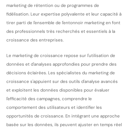
marketing de rétention ou de programmes de
fidélisation. Leur expertise polyvalente et leur capacité à
tirer parti de l'ensemble de l'entonnoir marketing en font
des professionnels très recherchés et essentiels à la
croissance des entreprises.
Le marketing de croissance repose sur l'utilisation de
données et d'analyses approfondies pour prendre des
décisions éclairées. Les spécialistes du marketing de
croissance s'appuient sur des outils d'analyse avancés
et exploitent les données disponibles pour évaluer
l'efficacité des campagnes, comprendre le
comportement des utilisateurs et identifier les
opportunités de croissance. En intégrant une approche
basée sur les données, ils peuvent ajuster en temps réel