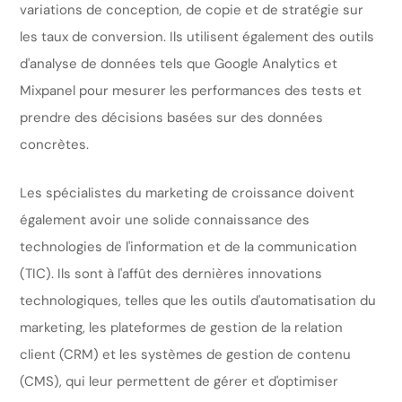
variations de conception, de copie et de stratégie sur
les taux de conversion. Ils utilisent également des outils
d'analyse de données tels que Google Analytics et
Mixpanel pour mesurer les performances des tests et
prendre des décisions basées sur des données
concrètes.
Les spécialistes du marketing de croissance doivent
également avoir une solide connaissance des
technologies de l'information et de la communication
(TIC). Ils sont à l'affût des dernières innovations
technologiques, telles que les outils d'automatisation du
marketing, les plateformes de gestion de la relation
client (CRM) et les systèmes de gestion de contenu
(CMS), qui leur permettent de gérer et d'optimiser