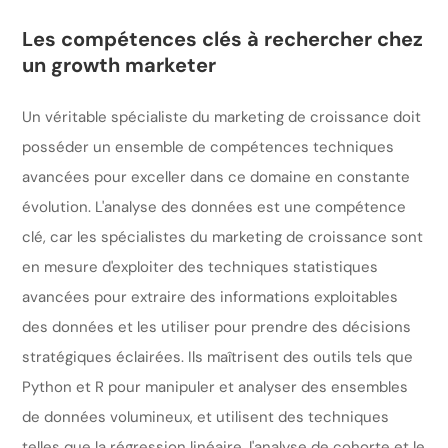
Les compétences clés à rechercher chez
un growth marketer
Un véritable spécialiste du marketing de croissance doit
posséder un ensemble de compétences techniques
avancées pour exceller dans ce domaine en constante
évolution. L'analyse des données est une compétence
clé, car les spécialistes du marketing de croissance sont
en mesure d'exploiter des techniques statistiques
avancées pour extraire des informations exploitables
des données et les utiliser pour prendre des décisions
stratégiques éclairées. Ils maîtrisent des outils tels que
Python et R pour manipuler et analyser des ensembles
de données volumineux, et utilisent des techniques
telles que la régression linéaire, l'analyse de cohorte et le