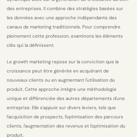
des entreprises. Il combine des stratégies basées sur
les données avec une approche indépendante des
canaux de marketing traditionnels. Pour comprendre
pleinement cette profession, examinons les éléments
clés qui la définissent.
Le growth marketing repose sur la conviction que la
croissance peut être générée en acquérant de
nouveaux clients ou en augmentant l'utilisation du
produit. Cette approche intègre une méthodologie
unique et différenciée des autres départements d'une
entreprise. Elle s'appuie sur divers leviers, tels que
l'acquisition de prospects, l'optimisation des parcours
clients, l'augmentation des revenus et l'optimisation du
produit.