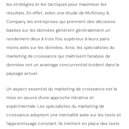
les stratégies et les tactiques pour maximiser les
résultats. En effet, selon une étude de McKinsey &
Company, les entreprises qui prennent des décisions
basées sur les données génèrent généralement un
rendement deux à trois fois supérieur à leurs pairs
moins axés sur les données. Ainsi, les spécialistes du
marketing de croissance qui maîtrisent l'analyse de
données ont un avantage concurrentiel évident dans le
paysage actuel.
Un aspect essentiel du marketing de croissance est la
mise en œuvre d'une approche itérative et
expérimentale. Les spécialistes du marketing de
croissance adoptent une mentalité axée sur les tests et
l'apprentissage constant. Ils mettent en place des tests