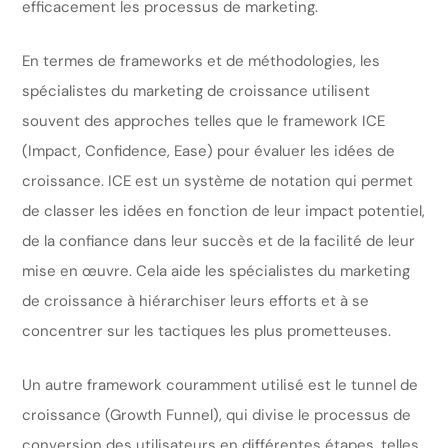
efficacement les processus de marketing.
En termes de frameworks et de méthodologies, les
spécialistes du marketing de croissance utilisent
souvent des approches telles que le framework ICE
(Impact, Confidence, Ease) pour évaluer les idées de
croissance. ICE est un système de notation qui permet
de classer les idées en fonction de leur impact potentiel,
de la confiance dans leur succès et de la facilité de leur
mise en œuvre. Cela aide les spécialistes du marketing
de croissance à hiérarchiser leurs efforts et à se
concentrer sur les tactiques les plus prometteuses.
Un autre framework couramment utilisé est le tunnel de
croissance (Growth Funnel), qui divise le processus de
conversion des utilisateurs en différentes étapes, telles