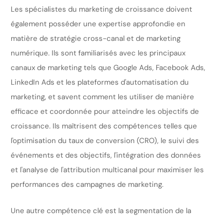
Les spécialistes du marketing de croissance doivent
également posséder une expertise approfondie en
matière de stratégie cross-canal et de marketing
numérique. Ils sont familiarisés avec les principaux
canaux de marketing tels que Google Ads, Facebook Ads,
LinkedIn Ads et les plateformes d'automatisation du
marketing, et savent comment les utiliser de manière
efficace et coordonnée pour atteindre les objectifs de
croissance. Ils maîtrisent des compétences telles que
l'optimisation du taux de conversion (CRO), le suivi des
événements et des objectifs, l'intégration des données
et l'analyse de l'attribution multicanal pour maximiser les
performances des campagnes de marketing.
Une autre compétence clé est la segmentation de la