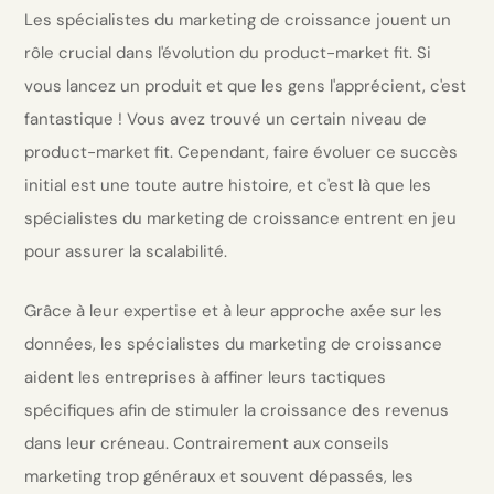
Les spécialistes du marketing de croissance jouent un
rôle crucial dans l'évolution du product-market fit. Si
vous lancez un produit et que les gens l'apprécient, c'est
fantastique ! Vous avez trouvé un certain niveau de
product-market fit. Cependant, faire évoluer ce succès
initial est une toute autre histoire, et c'est là que les
spécialistes du marketing de croissance entrent en jeu
pour assurer la scalabilité.
Grâce à leur expertise et à leur approche axée sur les
données, les spécialistes du marketing de croissance
aident les entreprises à affiner leurs tactiques
spécifiques afin de stimuler la croissance des revenus
dans leur créneau. Contrairement aux conseils
marketing trop généraux et souvent dépassés, les