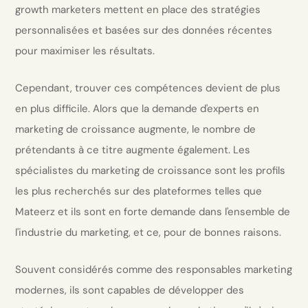
growth marketers mettent en place des stratégies
personnalisées et basées sur des données récentes
pour maximiser les résultats.
Cependant, trouver ces compétences devient de plus
en plus difficile. Alors que la demande d'experts en
marketing de croissance augmente, le nombre de
prétendants à ce titre augmente également. Les
spécialistes du marketing de croissance sont les profils
les plus recherchés sur des plateformes telles que
Mateerz et ils sont en forte demande dans l'ensemble de
l'industrie du marketing, et ce, pour de bonnes raisons.
Souvent considérés comme des responsables marketing
modernes, ils sont capables de développer des