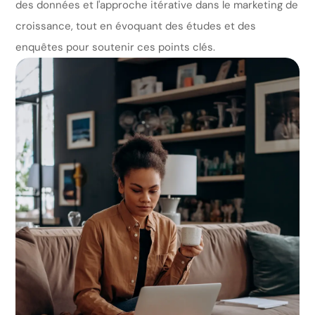
des données et l'approche itérative dans le marketing de
croissance, tout en évoquant des études et des
enquêtes pour soutenir ces points clés.