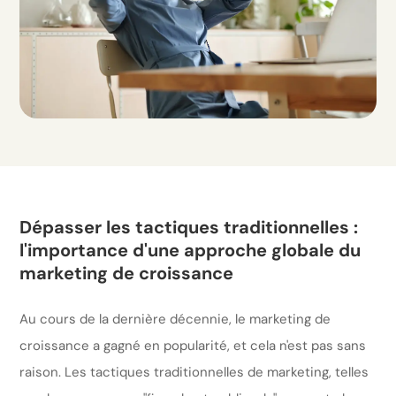
Dépasser les tactiques traditionnelles :
l'importance d'une approche globale du
marketing de croissance
Au cours de la dernière décennie, le marketing de
croissance a gagné en popularité, et cela n'est pas sans
raison. Les tactiques traditionnelles de marketing, telles