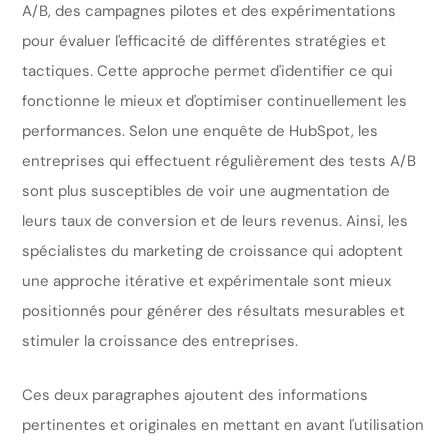
A/B, des campagnes pilotes et des expérimentations
pour évaluer l'efficacité de différentes stratégies et
tactiques. Cette approche permet d'identifier ce qui
fonctionne le mieux et d'optimiser continuellement les
performances. Selon une enquête de HubSpot, les
entreprises qui effectuent régulièrement des tests A/B
sont plus susceptibles de voir une augmentation de
leurs taux de conversion et de leurs revenus. Ainsi, les
spécialistes du marketing de croissance qui adoptent
une approche itérative et expérimentale sont mieux
positionnés pour générer des résultats mesurables et
stimuler la croissance des entreprises.
Ces deux paragraphes ajoutent des informations
pertinentes et originales en mettant en avant l'utilisation