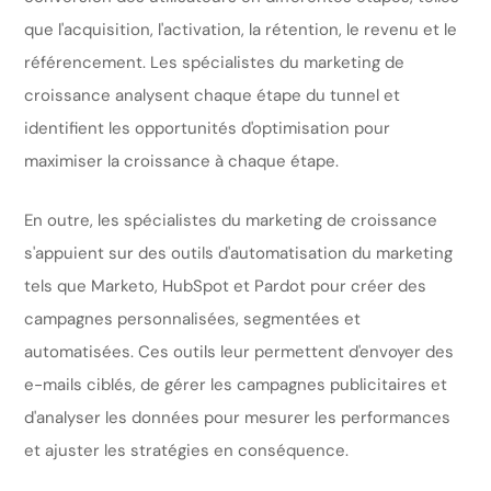
que l'acquisition, l'activation, la rétention, le revenu et le
référencement. Les spécialistes du marketing de
croissance analysent chaque étape du tunnel et
identifient les opportunités d'optimisation pour
maximiser la croissance à chaque étape.
En outre, les spécialistes du marketing de croissance
s'appuient sur des outils d'automatisation du marketing
tels que Marketo, HubSpot et Pardot pour créer des
campagnes personnalisées, segmentées et
automatisées. Ces outils leur permettent d'envoyer des
e-mails ciblés, de gérer les campagnes publicitaires et
d'analyser les données pour mesurer les performances
et ajuster les stratégies en conséquence.