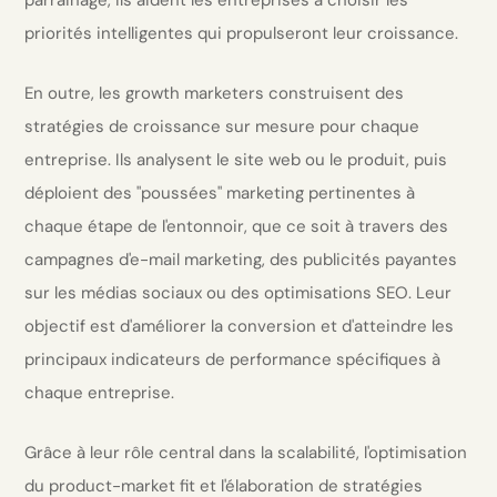
priorités intelligentes qui propulseront leur croissance.
En outre, les growth marketers construisent des
stratégies de croissance sur mesure pour chaque
entreprise. Ils analysent le site web ou le produit, puis
déploient des "poussées" marketing pertinentes à
chaque étape de l'entonnoir, que ce soit à travers des
campagnes d'e-mail marketing, des publicités payantes
sur les médias sociaux ou des optimisations SEO. Leur
objectif est d'améliorer la conversion et d'atteindre les
principaux indicateurs de performance spécifiques à
chaque entreprise.
Grâce à leur rôle central dans la scalabilité, l'optimisation
du product-market fit et l'élaboration de stratégies