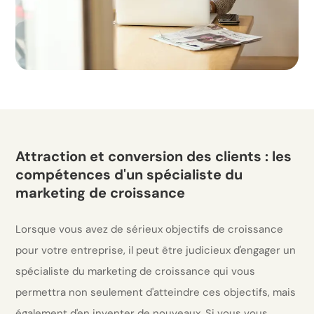
Attraction et conversion des clients : les
compétences d'un spécialiste du
marketing de croissance
Lorsque vous avez de sérieux objectifs de croissance
pour votre entreprise, il peut être judicieux d'engager un
spécialiste du marketing de croissance qui vous
permettra non seulement d'atteindre ces objectifs, mais
également d'en inventer de nouveaux. Si vous vous