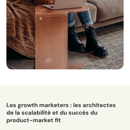
Les growth marketers : les architectes
de la scalabilité et du succès du
product-market fit