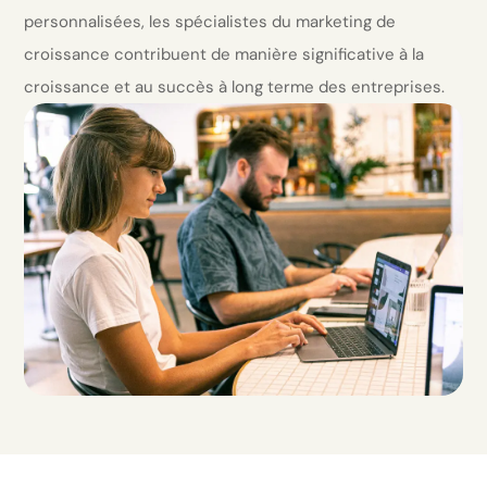
personnalisées, les spécialistes du marketing de
croissance contribuent de manière significative à la
croissance et au succès à long terme des entreprises.