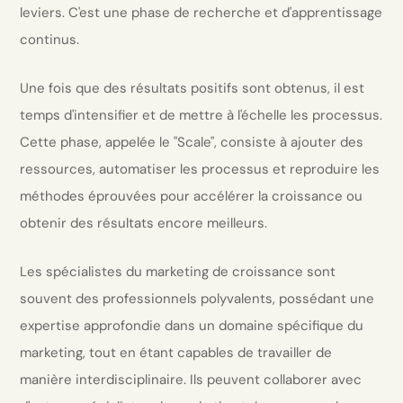
leviers. C'est une phase de recherche et d'apprentissage
continus.
Une fois que des résultats positifs sont obtenus, il est
temps d'intensifier et de mettre à l'échelle les processus.
Cette phase, appelée le "Scale", consiste à ajouter des
ressources, automatiser les processus et reproduire les
méthodes éprouvées pour accélérer la croissance ou
obtenir des résultats encore meilleurs.
Les spécialistes du marketing de croissance sont
souvent des professionnels polyvalents, possédant une
expertise approfondie dans un domaine spécifique du
marketing, tout en étant capables de travailler de
manière interdisciplinaire. Ils peuvent collaborer avec