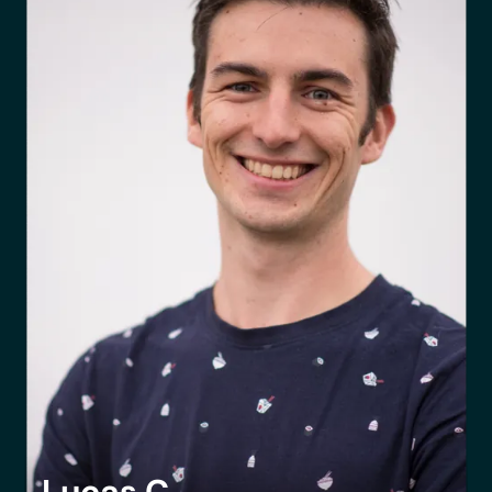
Lucas C.