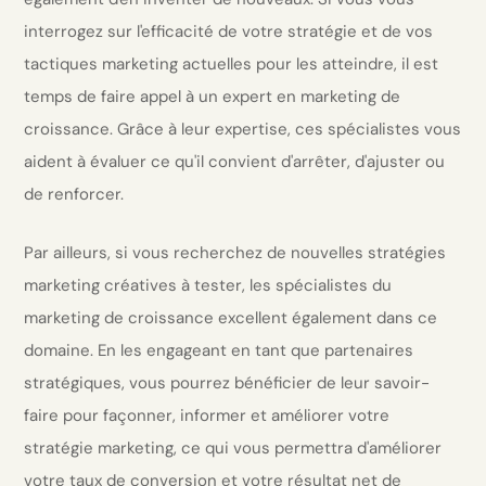
interrogez sur l'efficacité de votre stratégie et de vos
tactiques marketing actuelles pour les atteindre, il est
temps de faire appel à un expert en marketing de
croissance. Grâce à leur expertise, ces spécialistes vous
aident à évaluer ce qu'il convient d'arrêter, d'ajuster ou
de renforcer.
Par ailleurs, si vous recherchez de nouvelles stratégies
marketing créatives à tester, les spécialistes du
marketing de croissance excellent également dans ce
domaine. En les engageant en tant que partenaires
stratégiques, vous pourrez bénéficier de leur savoir-
faire pour façonner, informer et améliorer votre
stratégie marketing, ce qui vous permettra d'améliorer
votre taux de conversion et votre résultat net de