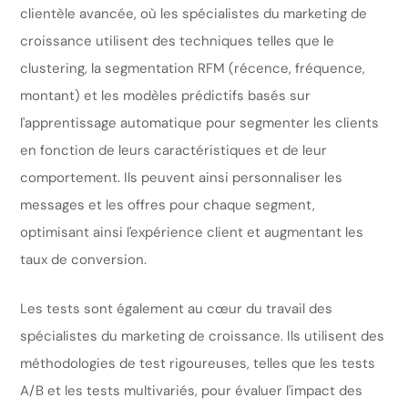
clientèle avancée, où les spécialistes du marketing de
croissance utilisent des techniques telles que le
clustering, la segmentation RFM (récence, fréquence,
montant) et les modèles prédictifs basés sur
l'apprentissage automatique pour segmenter les clients
en fonction de leurs caractéristiques et de leur
comportement. Ils peuvent ainsi personnaliser les
messages et les offres pour chaque segment,
optimisant ainsi l'expérience client et augmentant les
taux de conversion.
Les tests sont également au cœur du travail des
spécialistes du marketing de croissance. Ils utilisent des
méthodologies de test rigoureuses, telles que les tests
A/B et les tests multivariés, pour évaluer l'impact des