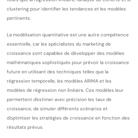
clustering pour identifier les tendances et les modèles
pertinents.
La modélisation quantitative est une autre compétence
essentielle, car les spécialistes du marketing de
croissance sont capables de développer des modèles
mathématiques sophistiqués pour prévoir la croissance
future en utilisant des techniques telles que la
régression temporelle, les modèles ARIMA et les
modèles de régression non linéaire. Ces modèles leur
permettent d'estimer avec précision les taux de
croissance, de simuler différents scénarios et
d'optimiser les stratégies de croissance en fonction des
résultats prévus.