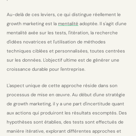
Au-delà de ces leviers, ce qui distingue réellement le
growth marketing est la
mentalité
adoptée. Il s'agit d'une
mentalité axée sur les tests, l'itération, la recherche
d'idées novatrices et l'utilisation de méthodes
techniques ciblées et personnalisées, toutes centrées
sur les données. L'objectif ultime est de générer une
croissance durable pour l'entreprise.
L'aspect unique de cette approche réside dans son
processus de mise en œuvre. Au début d'une stratégie
de growth marketing, il y a une part d'incertitude quant
aux actions qui produiront les résultats escomptés. Des
hypothèses sont établies, des tests sont effectués de
manière itérative, explorant différentes approches et