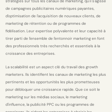
stratégies sur tous les canaux de marketing, qu'il s'agisse
de campagnes publicitaires numériques payantes,
d'optimisation de l'acquisition de nouveaux clients, de
marketing de rétention ou de programmes de
fidélisation. Leur expertise polyvalente et leur capacité à
tirer parti de l'ensemble de l'entonnoir marketing en font
des professionnels très recherchés et essentiels à la
croissance des entreprises.
La scalabilité est un aspect clé du travail des growth
marketers. Ils identifient les canaux de marketing les plus
pertinents et les opportunités les plus prometteuses
pour débloquer une croissance rapide. Que ce soit le
marketing sur les médias sociaux, le marketing
d'influence, la publicité PPC ou les programmes de
parrainage, ils aident les entreprises à choisir les