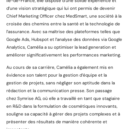
Île-de-France, elle dispose d’une solide expérience et
d’une vision stratégique qui lui ont permis de devenir
Chief Marketing Officer chez MedSmart, une société à la
croisée des chemins entre la santé et la technologie de
l’assurance. Avec sa maîtrise des plateformes telles que
Google Ads, Hubspot et l’analyse des données via Google
Analytics, Camélia a su optimiser la lead generation et
améliorer significativement les performances marketing.
Au cours de sa carrière, Camélia a également mis en
évidence son talent pour la gestion d’équipe et la
gestion de projets, sans négliger son aptitude dans la
rédaction et la communication presse. Son passage
chez Symrise AG, où elle a travaillé en tant que stagiaire
en R&D dans la formulation de cosmétiques innovants,
souligne sa capacité à gérer des projets complexes et à
présenter des résultats de manière cohérente et