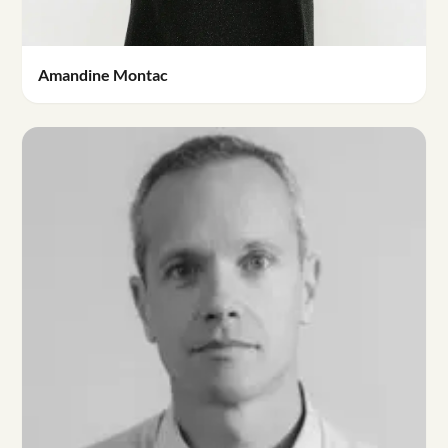
Amandine Montac