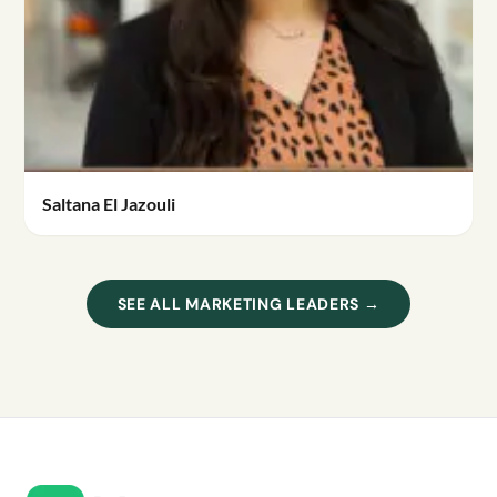
Saltana El Jazouli
SEE ALL MARKETING LEADERS →