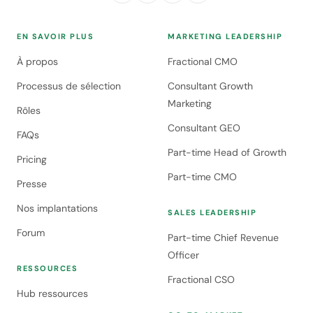
EN SAVOIR PLUS
MARKETING LEADERSHIP
À propos
Fractional CMO
Processus de sélection
Consultant Growth
Marketing
Rôles
Consultant GEO
FAQs
Part-time Head of Growth
Pricing
Part-time CMO
Presse
Nos implantations
SALES LEADERSHIP
Forum
Part-time Chief Revenue
Officer
RESSOURCES
Fractional CSO
Hub ressources