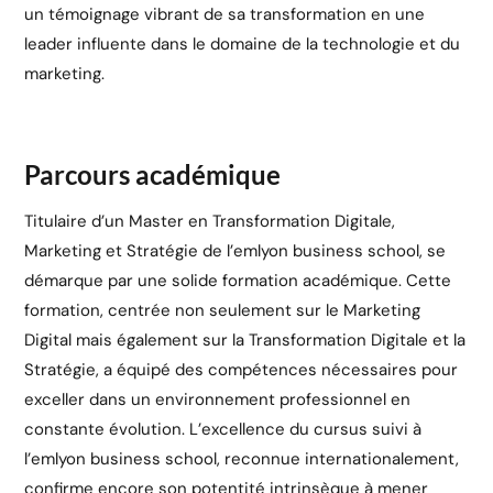
un témoignage vibrant de sa transformation en une
leader influente dans le domaine de la technologie et du
marketing.
Parcours académique
Titulaire d’un Master en Transformation Digitale,
Marketing et Stratégie de l’emlyon business school,
se
démarque par une solide formation académique. Cette
formation, centrée non seulement sur le Marketing
Digital mais également sur la Transformation Digitale et la
Stratégie, a équipé
des compétences nécessaires pour
exceller dans un environnement professionnel en
constante évolution. L’excellence du cursus suivi à
l’emlyon business school, reconnue internationalement,
confirme encore son potentité intrinsèque à mener