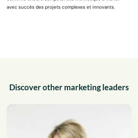
avec succès des projets complexes et innovants.
Discover other marketing leaders