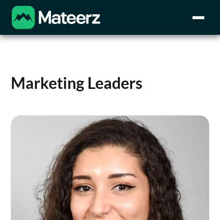
Marketing Leaders