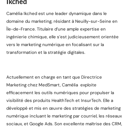
Ikched
Camélia Ikched est une leader dynamique dans le
domaine du marketing, résidant à Neuilly-sur-Seine en
Île-de-France. Titulaire d’une ample expertise en
ingénierie chimique, elle s’est judicieusement orientée
vers le marketing numérique en focalisant sur la
transformation et la stratégie digitales.
Actuellement en charge en tant que Directrice
Marketing chez MedSmart, Camélia exploite
efficacement les outils numériques pour propulser la
visibilité des produits HealthTech et InsurTech. Elle a
développé et mis en œuvre des stratégies de marketing
numérique incluant le marketing par courriel, les réseaux
sociaux, et Google Ads. Son excellente maîtrise des CRM,