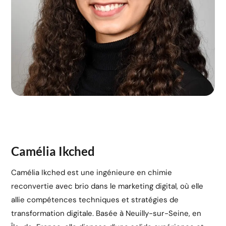
Camélia Ikched
Camélia Ikched est une ingénieure en chimie
reconvertie avec brio dans le marketing digital, où elle
allie compétences techniques et stratégies de
transformation digitale. Basée à Neuilly-sur-Seine, en