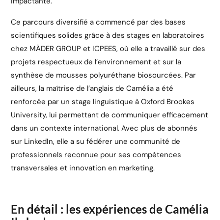
impactante.
Ce parcours diversifié a commencé par des bases
scientifiques solides grâce à des stages en laboratoires
chez MÄDER GROUP et ICPEES, où elle a travaillé sur des
projets respectueux de l’environnement et sur la
synthèse de mousses polyuréthane biosourcées. Par
ailleurs, la maîtrise de l’anglais de Camélia a été
renforcée par un stage linguistique à Oxford Brookes
University, lui permettant de communiquer efficacement
dans un contexte international. Avec plus de
abonnés
sur LinkedIn, elle a su fédérer une communité de
professionnels reconnue pour ses compétences
transversales et innovation en marketing.
En détail : les expériences de Camélia