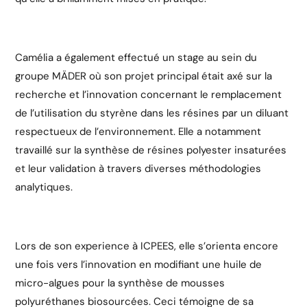
Camélia a également effectué un stage au sein du
groupe MÄDER où son projet principal était axé sur la
recherche et l’innovation concernant le remplacement
de l’utilisation du styrène dans les résines par un diluant
respectueux de l’environnement. Elle a notamment
travaillé sur la synthèse de résines polyester insaturées
et leur validation à travers diverses méthodologies
analytiques.
Lors de son experience à ICPEES, elle s’orienta encore
une fois vers l’innovation en modifiant une huile de
micro-algues pour la synthèse de mousses
polyuréthanes biosourcées. Ceci témoigne de sa