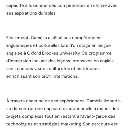
capacité à fusionner ses compétences en chimie avec
ses aspirations durables.
Finalement, Camélia a affiné ses compétences
linguistiques et culturelles lors d’un stage en langue
anglaise à Oxford Brookes University. Ce programme
d’immersion incluait des leçons intensives en anglais
ainsi que des visites culturelles et historiques,
enrichissant son profil international.
À travers chacune de ses expériences, Camélia Ikched a
su démontrer une capacité exceptionnelle à mener des
projets complexes tout en restant à l’avant-garde des
technologies et stratégies marketing. Son parcours est