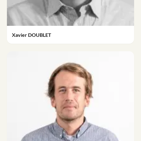
Xavier DOUBLET