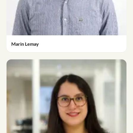
Marin Lemay