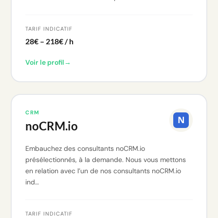
TARIF INDICATIF
28€ – 218€ / h
Voir le profil
→
CRM
noCRM.io
Embauchez des consultants noCRM.io
présélectionnés, à la demande. Nous vous mettons
en relation avec l’un de nos consultants noCRM.io
ind…
TARIF INDICATIF