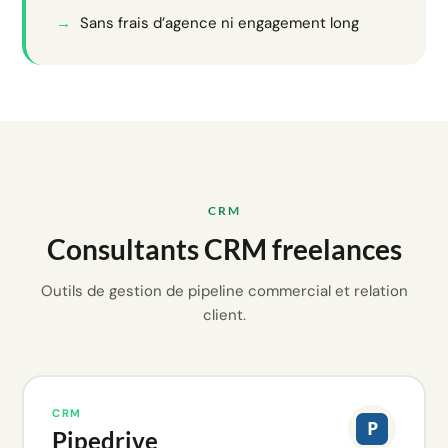
Sans frais d’agence ni engagement long
CRM
Consultants CRM freelances
Outils de gestion de pipeline commercial et relation
client.
CRM
Pipedrive