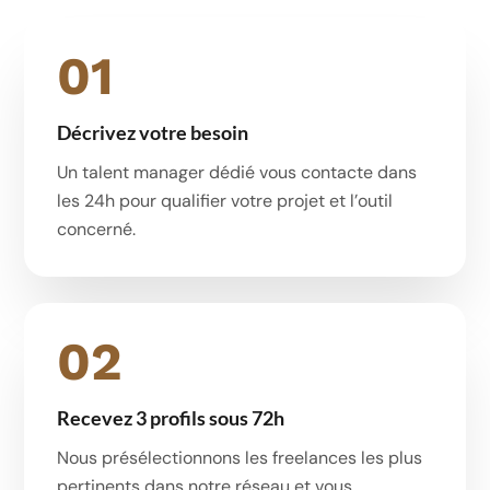
01
Décrivez votre besoin
Un talent manager dédié vous contacte dans
les 24h pour qualifier votre projet et l’outil
concerné.
02
Recevez 3 profils sous 72h
Nous présélectionnons les freelances les plus
pertinents dans notre réseau et vous