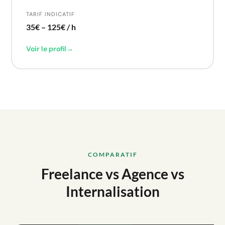
TARIF INDICATIF
35€ – 125€ / h
Voir le profil
→
COMPARATIF
Freelance vs Agence vs
Internalisation