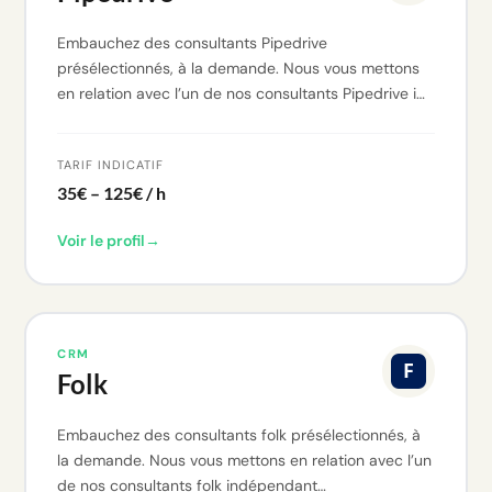
Embauchez des consultants Pipedrive
présélectionnés, à la demande. Nous vous mettons
en relation avec l’un de nos consultants Pipedrive i…
TARIF INDICATIF
35€ – 125€ / h
Voir le profil
→
CRM
Folk
Embauchez des consultants folk présélectionnés, à
la demande. Nous vous mettons en relation avec l’un
de nos consultants folk indépendant…