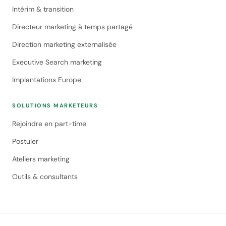
Intérim & transition
Directeur marketing à temps partagé
Direction marketing externalisée
Executive Search marketing
Implantations Europe
SOLUTIONS MARKETEURS
Rejoindre en part-time
Postuler
Ateliers marketing
Outils & consultants