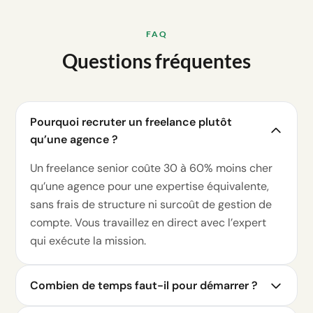
FAQ
Questions fréquentes
Pourquoi recruter un freelance plutôt
qu’une agence ?
Un freelance senior coûte 30 à 60% moins cher
qu’une agence pour une expertise équivalente,
sans frais de structure ni surcoût de gestion de
compte. Vous travaillez en direct avec l’expert
qui exécute la mission.
Combien de temps faut-il pour démarrer ?