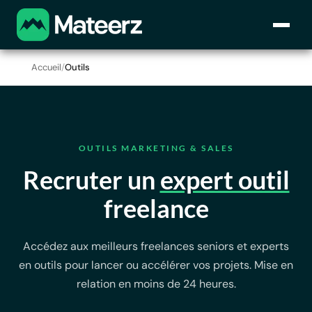
Accueil
/
Outils
OUTILS MARKETING & SALES
Recruter un
expert outil
freelance
Accédez aux meilleurs freelances seniors et experts
en outils pour lancer ou accélérer vos projets. Mise en
relation en moins de 24 heures.