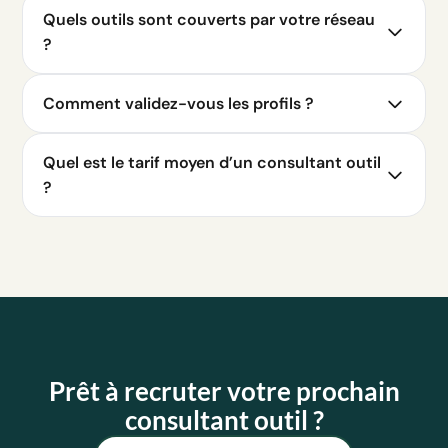
Quels outils sont couverts par votre réseau
?
Comment validez-vous les profils ?
Quel est le tarif moyen d’un consultant outil
?
Prêt à recruter votre prochain
consultant outil ?