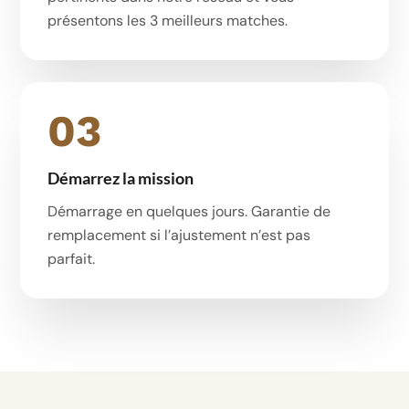
présentons les 3 meilleurs matches.
03
Démarrez la mission
Démarrage en quelques jours. Garantie de
remplacement si l’ajustement n’est pas
parfait.