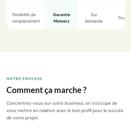
Flexibilité de
Garantie
Sur
Procé
remplacement
Mateerz
demande
NOTRE PROCESS
Comment ça marche ?
Concentrez-vous sur votre business, on s’occupe de
vous mettre en relation avec le bon profil pour le succès
de votre projet.