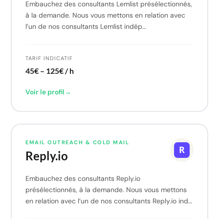
Embauchez des consultants Lemlist présélectionnés,
à la demande. Nous vous mettons en relation avec
l’un de nos consultants Lemlist indép…
TARIF INDICATIF
45€ – 125€ / h
Voir le profil
→
EMAIL OUTREACH & COLD MAIL
Reply.io
Embauchez des consultants Reply.io
présélectionnés, à la demande. Nous vous mettons
en relation avec l’un de nos consultants Reply.io ind…