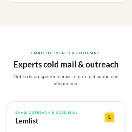
EMAIL OUTREACH & COLD MAIL
Experts cold mail & outreach
Outils de prospection email et automatisation des
séquences.
EMAIL OUTREACH & COLD MAIL
Lemlist