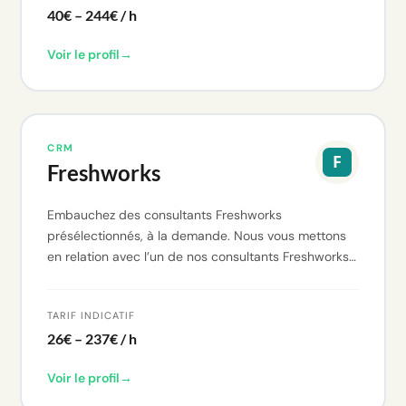
40€ – 244€ / h
Voir le profil
→
CRM
Freshworks
Embauchez des consultants Freshworks
présélectionnés, à la demande. Nous vous mettons
en relation avec l’un de nos consultants Freshworks…
TARIF INDICATIF
26€ – 237€ / h
Voir le profil
→