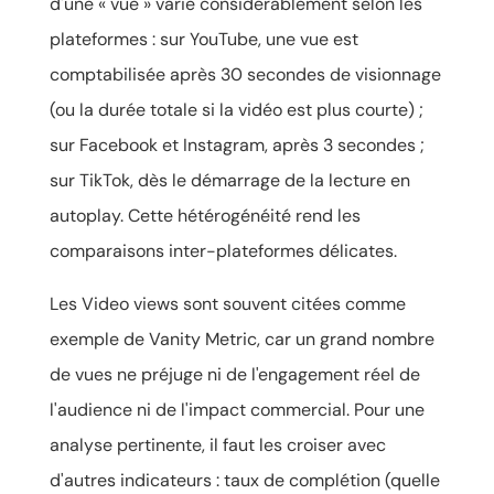
d'une « vue » varie considérablement selon les
plateformes : sur YouTube, une vue est
comptabilisée après 30 secondes de visionnage
(ou la durée totale si la vidéo est plus courte) ;
sur Facebook et Instagram, après 3 secondes ;
sur TikTok, dès le démarrage de la lecture en
autoplay. Cette hétérogénéité rend les
comparaisons inter-plateformes délicates.
Les Video views sont souvent citées comme
exemple de Vanity Metric, car un grand nombre
de vues ne préjuge ni de l'engagement réel de
l'audience ni de l'impact commercial. Pour une
analyse pertinente, il faut les croiser avec
d'autres indicateurs : taux de complétion (quelle