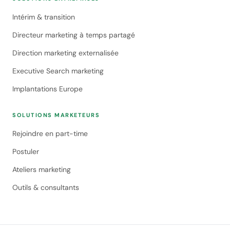
Intérim & transition
Directeur marketing à temps partagé
Direction marketing externalisée
Executive Search marketing
Implantations Europe
SOLUTIONS MARKETEURS
Rejoindre en part-time
Postuler
Ateliers marketing
Outils & consultants