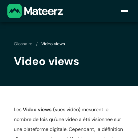
Glossaire
/
Video views
Video views
Les
Video views
(vues vidéo) mesurent le
nombre de fois qu'une vidéo a été visionnée sur
une plateforme digitale. Cependant, la définition