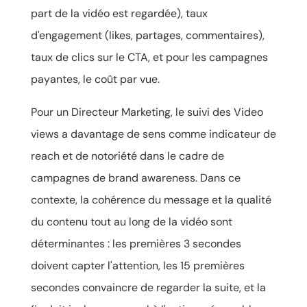
part de la vidéo est regardée), taux
d'engagement (likes, partages, commentaires),
taux de clics sur le CTA, et pour les campagnes
payantes, le coût par vue.
Pour un Directeur Marketing, le suivi des Video
views a davantage de sens comme indicateur de
reach et de notoriété dans le cadre de
campagnes de brand awareness. Dans ce
contexte, la cohérence du message et la qualité
du contenu tout au long de la vidéo sont
déterminantes : les premières 3 secondes
doivent capter l'attention, les 15 premières
secondes convaincre de regarder la suite, et la